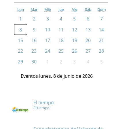
Lun
Mar
Mié
Jue
Vie
Sáb
Dom
1
2
3
4
5
6
7
8
9
10
11
12
13
14
15
16
17
18
19
20
21
22
23
24
25
26
27
28
29
30
1
2
3
4
5
Eventos lunes, 8 de junio de 2026
El tiempo
El tiempo