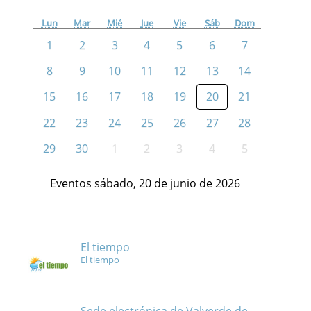
Lun
Mar
Mié
Jue
Vie
Sáb
Dom
1
2
3
4
5
6
7
8
9
10
11
12
13
14
15
16
17
18
19
20
21
22
23
24
25
26
27
28
29
30
1
2
3
4
5
Eventos sábado, 20 de junio de 2026
El tiempo
El tiempo