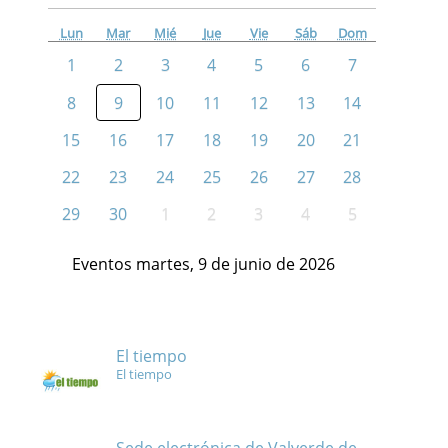
Lun
Mar
Mié
Jue
Vie
Sáb
Dom
1
2
3
4
5
6
7
8
9
10
11
12
13
14
15
16
17
18
19
20
21
22
23
24
25
26
27
28
29
30
1
2
3
4
5
Eventos martes, 9 de junio de 2026
El tiempo
El tiempo