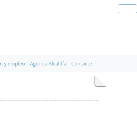
n y empleo
Agenda Alcaldía
Contacte