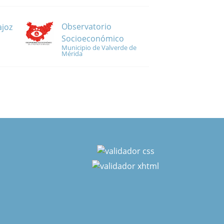
Observatorio
ajoz
Socioeconómico
Municipio de Valverde de
Mérida