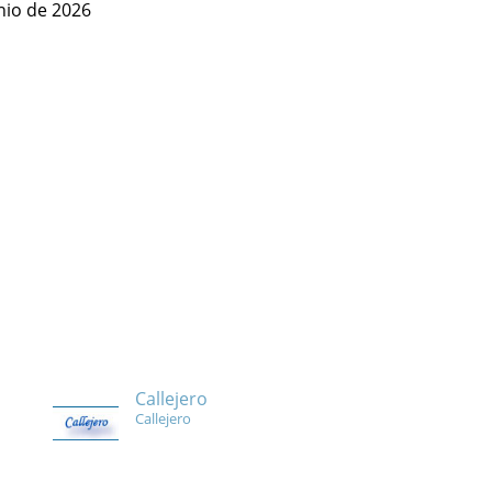
nio de 2026
Callejero
Callejero