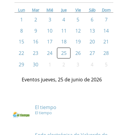
Lun
Mar
Mié
Jue
Vie
Sáb
Dom
1
2
3
4
5
6
7
8
9
10
11
12
13
14
15
16
17
18
19
20
21
22
23
24
25
26
27
28
29
30
1
2
3
4
5
Eventos jueves, 25 de junio de 2026
El tiempo
El tiempo