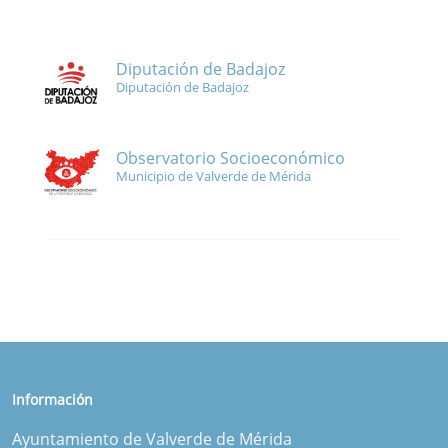
Diputación de Badajoz
Diputación de Badajoz
Observatorio Socioeconómico
Municipio de Valverde de Mérida
Información
Ayuntamiento de Valverde de Mérida