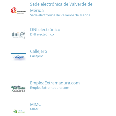
Sede electrónica de Valverde de
Mérida
Sede electrónica de Valverde de Mérida
DNI electrónico
DNI electrónico
Callejero
Callejero
EmpleaExtremadura.com
EmpleaExtremadura.com
MIMC
MIMC