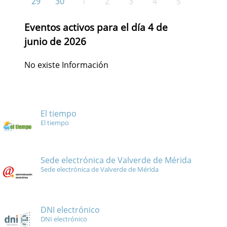
29
30
1
2
3
4
5
Eventos activos para el día 4 de
junio de 2026
No existe Información
El tiempo
El tiempo
Sede electrónica de Valverde de Mérida
Sede electrónica de Valverde de Mérida
DNI electrónico
DNI electrónico