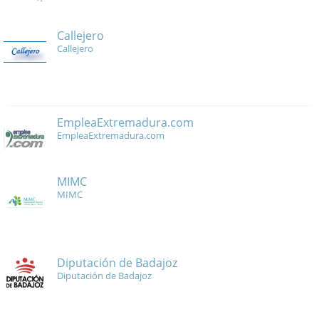
Callejero
Callejero
EmpleaExtremadura.com
EmpleaExtremadura.com
MIMC
MIMC
Diputación de Badajoz
Diputación de Badajoz