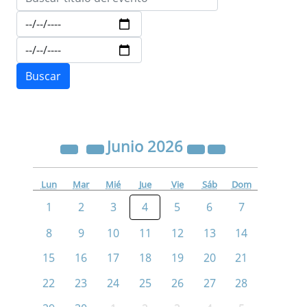
Junio
2026
Lun
Mar
Mié
Jue
Vie
Sáb
Dom
1
2
3
4
5
6
7
8
9
10
11
12
13
14
15
16
17
18
19
20
21
22
23
24
25
26
27
28