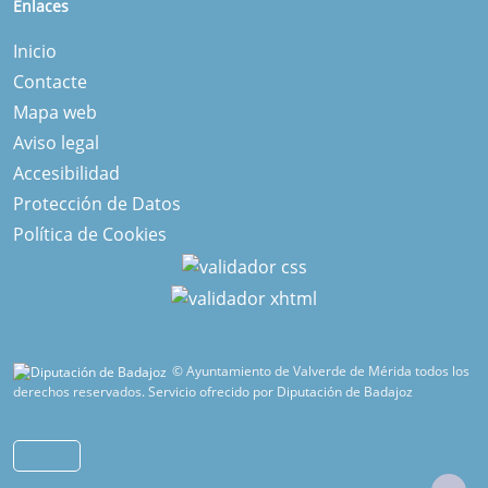
Enlaces
Inicio
Contacte
Mapa web
Aviso legal
Accesibilidad
Protección de Datos
Política de Cookies
© Ayuntamiento de Valverde de Mérida todos los
derechos reservados.
Servicio ofrecido por Diputación de Badajoz