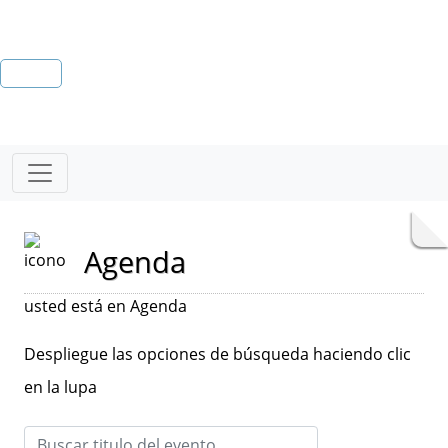
Agenda
usted está en Agenda
Despliegue las opciones de búsqueda haciendo clic
en la lupa