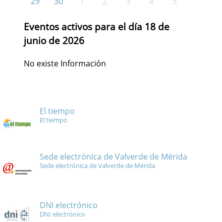
29
30
1
2
3
4
5
Eventos activos para el día 18 de
junio de 2026
No existe Información
El tiempo
El tiempo
Sede electrónica de Valverde de Mérida
Sede electrónica de Valverde de Mérida
DNI electrónico
DNI electrónico