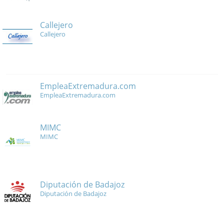
Callejero
Callejero
EmpleaExtremadura.com
EmpleaExtremadura.com
MIMC
MIMC
Diputación de Badajoz
Diputación de Badajoz