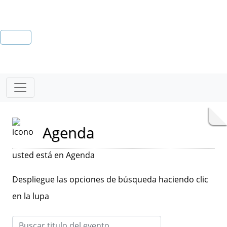
Agenda
usted está en Agenda
Despliegue las opciones de búsqueda haciendo clic
en la lupa