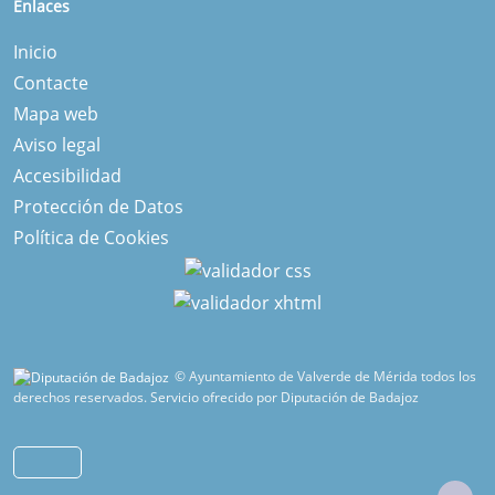
Enlaces
Inicio
Contacte
Mapa web
Aviso legal
Accesibilidad
Protección de Datos
Política de Cookies
© Ayuntamiento de Valverde de Mérida todos los
derechos reservados.
Servicio ofrecido por Diputación de Badajoz