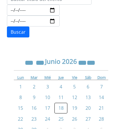
Junio
2026
Lun
Mar
Mié
Jue
Vie
Sáb
Dom
1
2
3
4
5
6
7
8
9
10
11
12
13
14
15
16
17
18
19
20
21
22
23
24
25
26
27
28