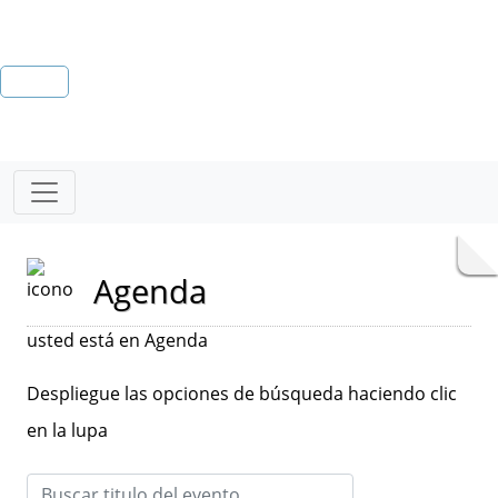
Agenda
usted está en Agenda
Despliegue las opciones de búsqueda haciendo clic
en la lupa