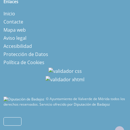
Enlaces
Inicio
Contacte
Mapa web
Aviso legal
Accesibilidad
Protección de Datos
Política de Cookies
© Ayuntamiento de Valverde de Mérida todos los
derechos reservados.
Servicio ofrecido por Diputación de Badajoz