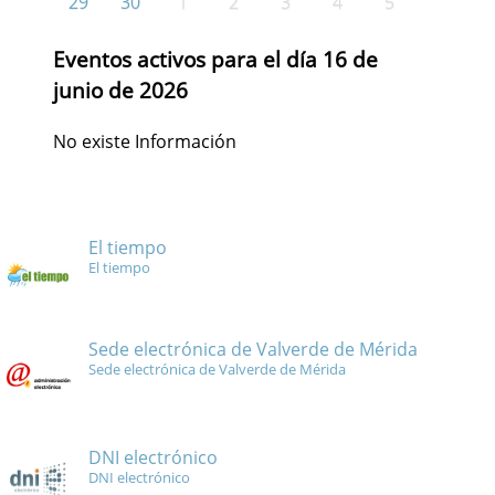
29
30
1
2
3
4
5
Eventos activos para el día 16 de
junio de 2026
No existe Información
El tiempo
El tiempo
Sede electrónica de Valverde de Mérida
Sede electrónica de Valverde de Mérida
DNI electrónico
DNI electrónico