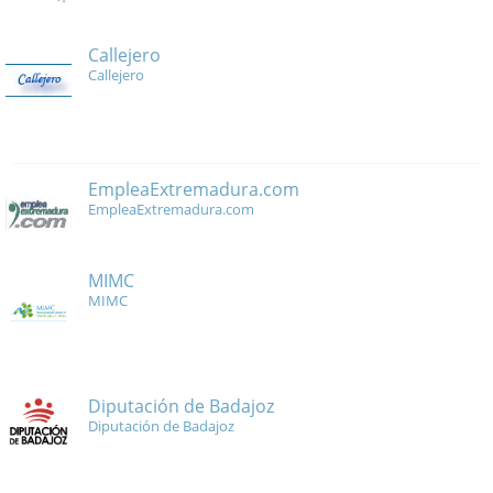
Callejero
Callejero
EmpleaExtremadura.com
EmpleaExtremadura.com
MIMC
MIMC
Diputación de Badajoz
Diputación de Badajoz