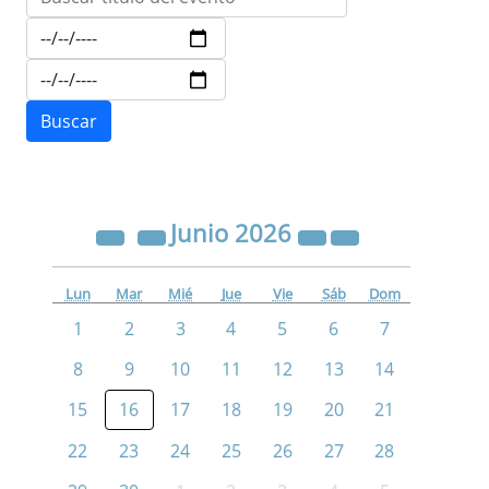
Junio
2026
Lun
Mar
Mié
Jue
Vie
Sáb
Dom
1
2
3
4
5
6
7
8
9
10
11
12
13
14
15
16
17
18
19
20
21
22
23
24
25
26
27
28