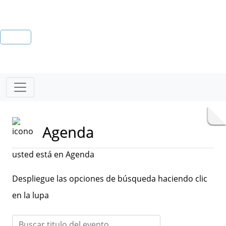
Agenda
usted está en Agenda
Despliegue las opciones de búsqueda haciendo clic
en la lupa