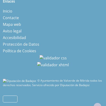
Enlaces
Inicio
Contacte
Mapa web
Aviso legal
Accesibilidad
Protección de Datos
Política de Cookies
© Ayuntamiento de Valverde de Mérida todos los
derechos reservados.
Servicio ofrecido por Diputación de Badajoz