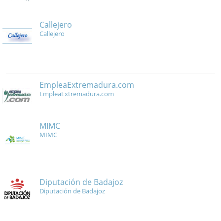
Callejero
Callejero
EmpleaExtremadura.com
EmpleaExtremadura.com
MIMC
MIMC
Diputación de Badajoz
Diputación de Badajoz