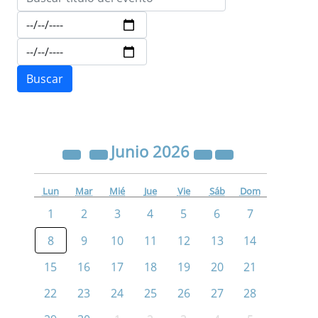
Junio
2026
Lun
Mar
Mié
Jue
Vie
Sáb
Dom
1
2
3
4
5
6
7
8
9
10
11
12
13
14
15
16
17
18
19
20
21
22
23
24
25
26
27
28