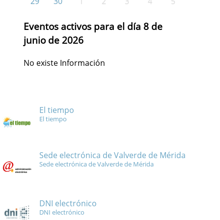
29
30
1
2
3
4
5
Eventos activos para el día 8 de
junio de 2026
No existe Información
El tiempo
El tiempo
Sede electrónica de Valverde de Mérida
Sede electrónica de Valverde de Mérida
DNI electrónico
DNI electrónico