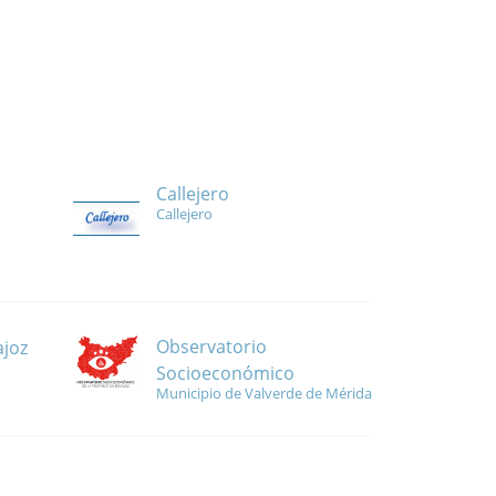
Callejero
Callejero
Observatorio
ajoz
Socioeconómico
Municipio de Valverde de Mérida