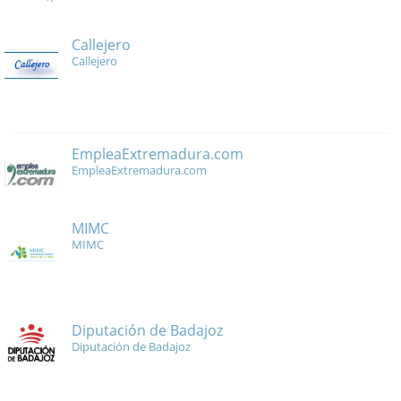
Callejero
Callejero
EmpleaExtremadura.com
EmpleaExtremadura.com
MIMC
MIMC
Diputación de Badajoz
Diputación de Badajoz