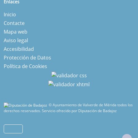
Enlaces
Inicio
Contacte
Mapa web
Aviso legal
Accesibilidad
Protección de Datos
Política de Cookies
© Ayuntamiento de Valverde de Mérida todos los
derechos reservados.
Servicio ofrecido por Diputación de Badajoz