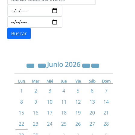
Junio
2026
Lun
Mar
Mié
Jue
Vie
Sáb
Dom
1
2
3
4
5
6
7
8
9
10
11
12
13
14
15
16
17
18
19
20
21
22
23
24
25
26
27
28