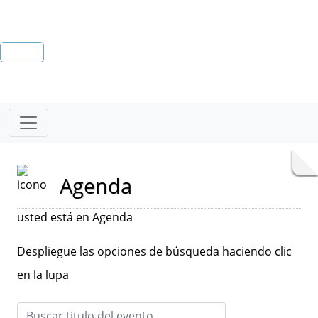
Agenda
usted está en Agenda
Despliegue las opciones de búsqueda haciendo clic
en la lupa