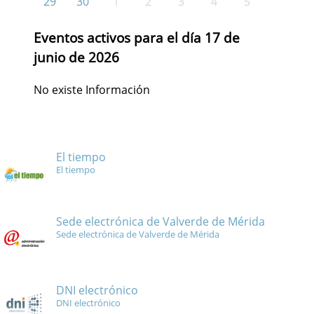
29
30
1
2
3
4
5
Eventos activos para el día 17 de
junio de 2026
No existe Información
El tiempo
El tiempo
Sede electrónica de Valverde de Mérida
Sede electrónica de Valverde de Mérida
DNI electrónico
DNI electrónico