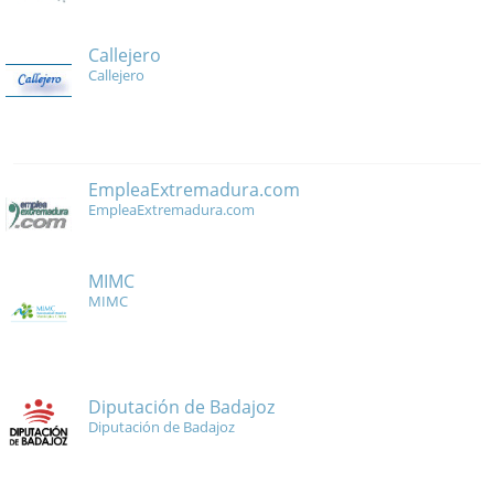
Callejero
Callejero
EmpleaExtremadura.com
EmpleaExtremadura.com
MIMC
MIMC
Diputación de Badajoz
Diputación de Badajoz