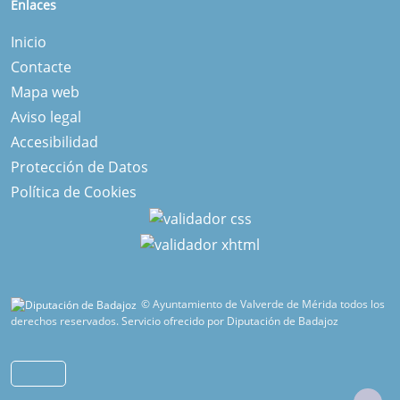
Enlaces
Inicio
Contacte
Mapa web
Aviso legal
Accesibilidad
Protección de Datos
Política de Cookies
© Ayuntamiento de Valverde de Mérida todos los
derechos reservados.
Servicio ofrecido por Diputación de Badajoz