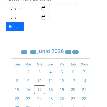
Junio
2026
Lun
Mar
Mié
Jue
Vie
Sáb
Dom
1
2
3
4
5
6
7
8
9
10
11
12
13
14
15
16
17
18
19
20
21
22
23
24
25
26
27
28