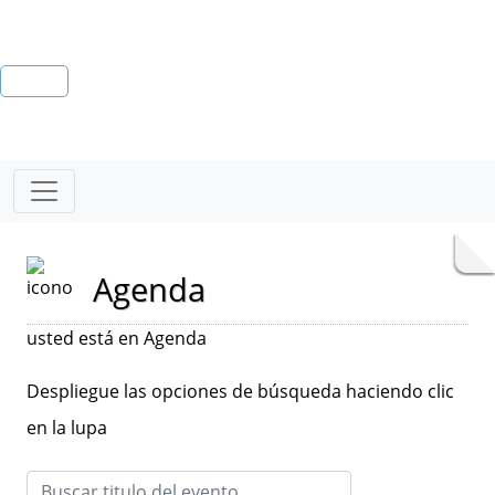
Agenda
usted está en Agenda
Despliegue las opciones de búsqueda haciendo clic
en la lupa