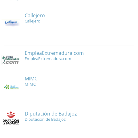
Callejero
Callejero
EmpleaExtremadura.com
EmpleaExtremadura.com
MIMC
MIMC
Diputación de Badajoz
Diputación de Badajoz