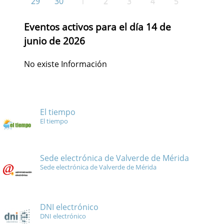
29
30
1
2
3
4
5
Eventos activos para el día 14 de
junio de 2026
No existe Información
El tiempo
El tiempo
Sede electrónica de Valverde de Mérida
Sede electrónica de Valverde de Mérida
DNI electrónico
DNI electrónico