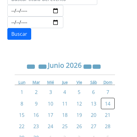
Junio
2026
Lun
Mar
Mié
Jue
Vie
Sáb
Dom
1
2
3
4
5
6
7
8
9
10
11
12
13
14
15
16
17
18
19
20
21
22
23
24
25
26
27
28