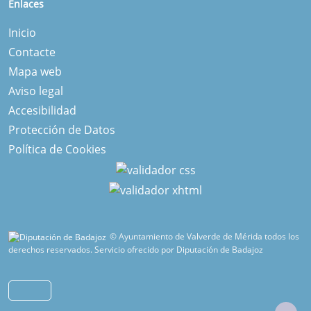
Enlaces
Inicio
Contacte
Mapa web
Aviso legal
Accesibilidad
Protección de Datos
Política de Cookies
© Ayuntamiento de Valverde de Mérida todos los
derechos reservados.
Servicio ofrecido por Diputación de Badajoz