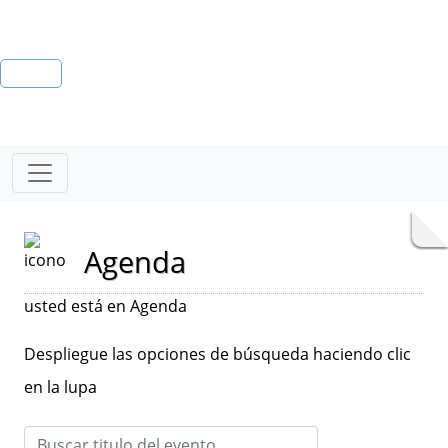
Agenda
usted está en Agenda
Despliegue las opciones de búsqueda haciendo clic
en la lupa