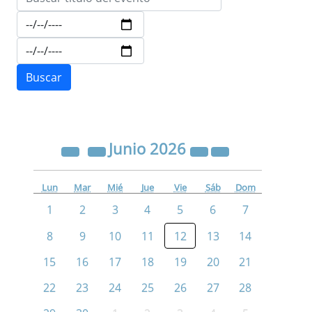
Junio
2026
Lun
Mar
Mié
Jue
Vie
Sáb
Dom
1
2
3
4
5
6
7
8
9
10
11
12
13
14
15
16
17
18
19
20
21
22
23
24
25
26
27
28