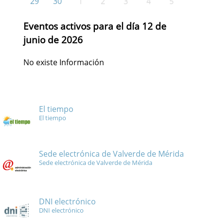
29
30
1
2
3
4
5
Eventos activos para el día 12 de
junio de 2026
No existe Información
El tiempo
El tiempo
Sede electrónica de Valverde de Mérida
Sede electrónica de Valverde de Mérida
DNI electrónico
DNI electrónico