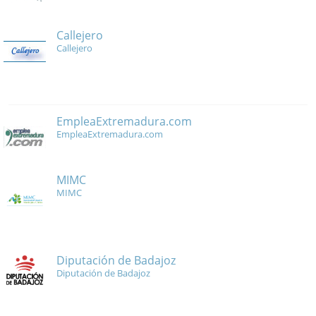
Callejero
Callejero
EmpleaExtremadura.com
EmpleaExtremadura.com
MIMC
MIMC
Diputación de Badajoz
Diputación de Badajoz