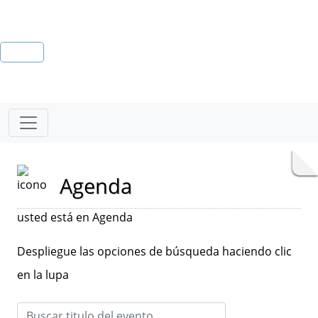
Agenda
usted está en Agenda
Despliegue las opciones de búsqueda haciendo clic
en la lupa