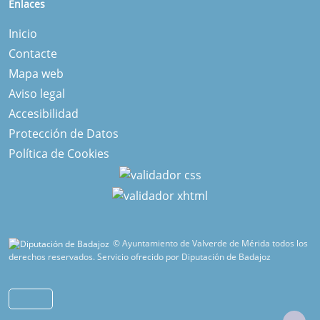
Enlaces
Inicio
Contacte
Mapa web
Aviso legal
Accesibilidad
Protección de Datos
Política de Cookies
© Ayuntamiento de Valverde de Mérida todos los
derechos reservados.
Servicio ofrecido por Diputación de Badajoz