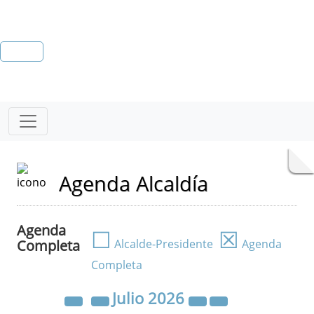
Agenda Alcaldía
Agenda
☐
☒
Completa
Alcalde-Presidente
Agenda
Completa
Julio
2026