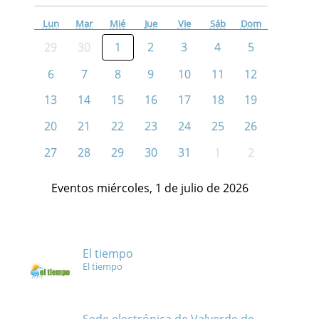
Lun
Mar
Mié
Jue
Vie
Sáb
Dom
29
30
1
2
3
4
5
6
7
8
9
10
11
12
13
14
15
16
17
18
19
20
21
22
23
24
25
26
27
28
29
30
31
1
2
Eventos miércoles, 1 de julio de 2026
El tiempo
El tiempo