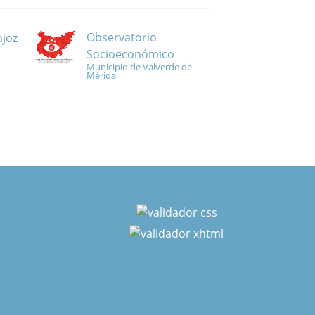
Observatorio
ajoz
Socioeconómico
Municipio de Valverde de
Mérida