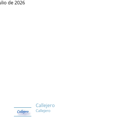
ulio de 2026
Callejero
Callejero