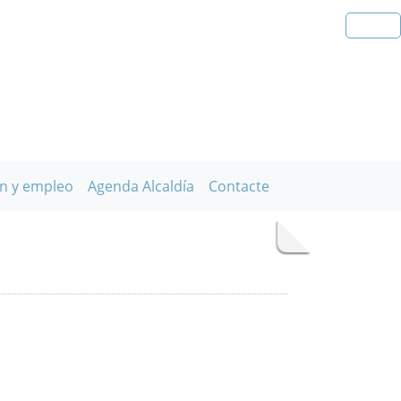
n y empleo
Agenda Alcaldía
Contacte