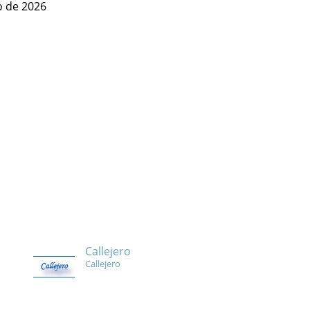
io de 2026
Callejero
Callejero