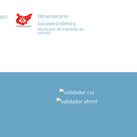
Observatorio
ajoz
Socioeconómico
Municipio de Valverde de
Mérida