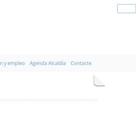
n y empleo
Agenda Alcaldía
Contacte