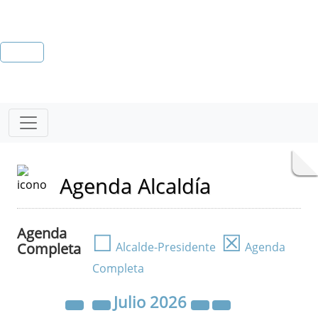
Agenda Alcaldía
Agenda
☐
☒
Completa
Alcalde-Presidente
Agenda
Completa
Julio
2026