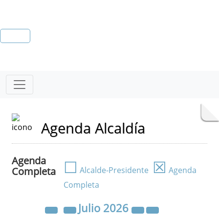
Agenda Alcaldía
Agenda
☐
☒
Completa
Alcalde-Presidente
Agenda
Completa
Julio
2026