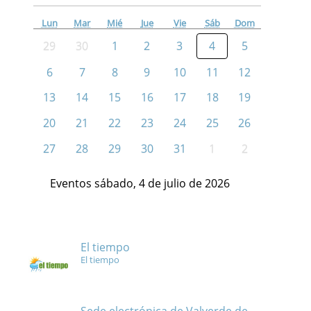
Lun
Mar
Mié
Jue
Vie
Sáb
Dom
29
30
1
2
3
4
5
6
7
8
9
10
11
12
13
14
15
16
17
18
19
20
21
22
23
24
25
26
27
28
29
30
31
1
2
Eventos sábado, 4 de julio de 2026
El tiempo
El tiempo