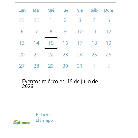
Lun
Mar
Mié
Jue
Vie
Sáb
Dom
29
30
1
2
3
4
5
6
7
8
9
10
11
12
13
14
15
16
17
18
19
20
21
22
23
24
25
26
27
28
29
30
31
1
2
Eventos miércoles, 15 de julio de
2026
El tiempo
El tiempo