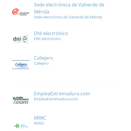
Sede electrónica de Valverde de
Mérida
Sede electrónica de Valverde de Mérida
DNI electrónico
DNI electrónico
Callejero
Callejero
EmpleaExtremadura.com
EmpleaExtremadura.com
MIMC
MIMC