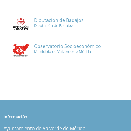
Diputación de Badajoz
Diputación de Badajoz
Observatorio Socioeconómico
Municipio de Valverde de Mérida
Información
Ayuntamiento de Valverde de Mérida