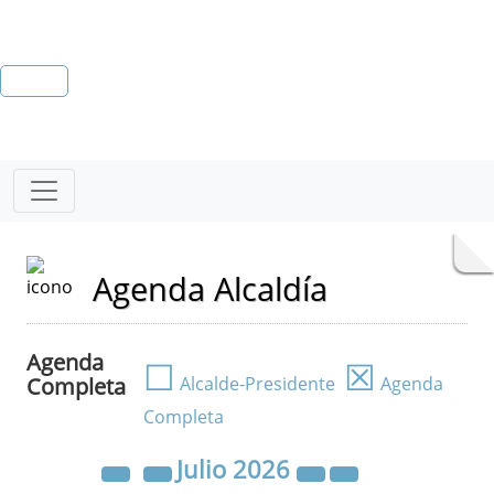
Agenda Alcaldía
Agenda
☐
☒
Completa
Alcalde-Presidente
Agenda
Completa
Julio
2026