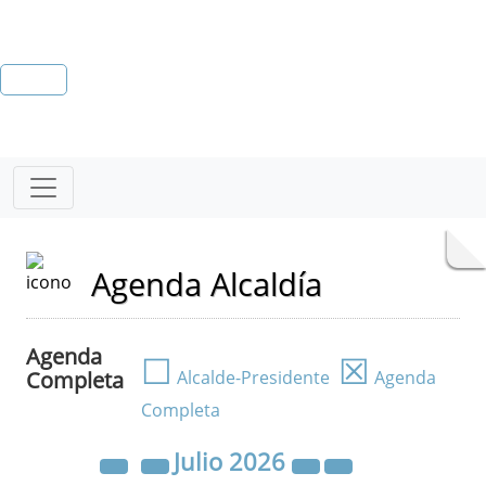
Agenda Alcaldía
Agenda
☐
☒
Completa
Alcalde-Presidente
Agenda
Completa
Julio
2026