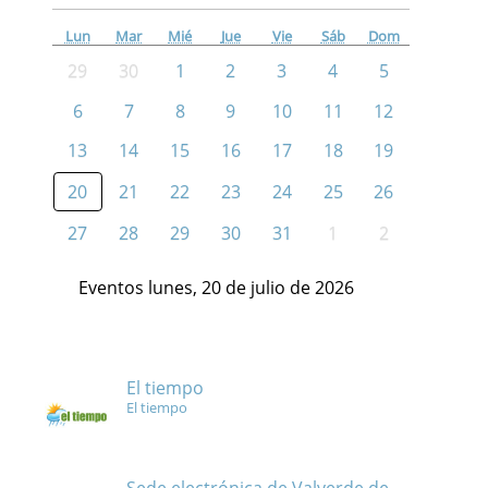
Lun
Mar
Mié
Jue
Vie
Sáb
Dom
29
30
1
2
3
4
5
6
7
8
9
10
11
12
13
14
15
16
17
18
19
20
21
22
23
24
25
26
27
28
29
30
31
1
2
Eventos lunes, 20 de julio de 2026
El tiempo
El tiempo