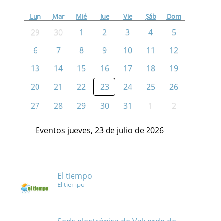
Lun
Mar
Mié
Jue
Vie
Sáb
Dom
29
30
1
2
3
4
5
6
7
8
9
10
11
12
13
14
15
16
17
18
19
20
21
22
23
24
25
26
27
28
29
30
31
1
2
Eventos jueves, 23 de julio de 2026
El tiempo
El tiempo