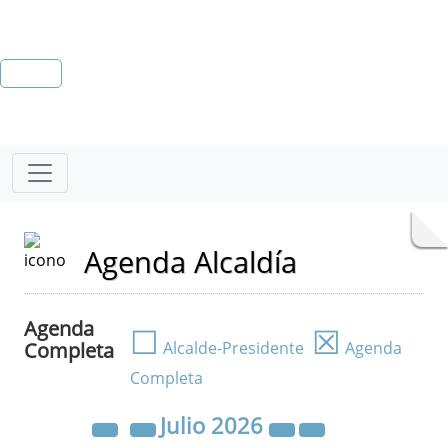
Agenda Alcaldía
Agenda
☐
☒
Completa
Alcalde-Presidente
Agenda
Completa
Julio
2026