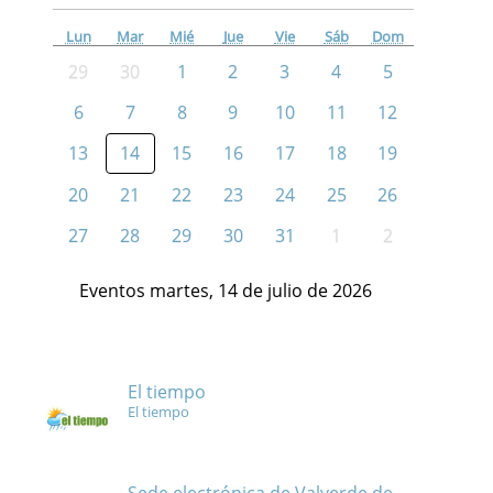
Lun
Mar
Mié
Jue
Vie
Sáb
Dom
29
30
1
2
3
4
5
6
7
8
9
10
11
12
13
14
15
16
17
18
19
20
21
22
23
24
25
26
27
28
29
30
31
1
2
Eventos martes, 14 de julio de 2026
El tiempo
El tiempo