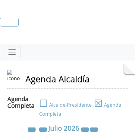
Agenda Alcaldía
Agenda
☐
☒
Completa
Alcalde-Presidente
Agenda
Completa
Julio
2026