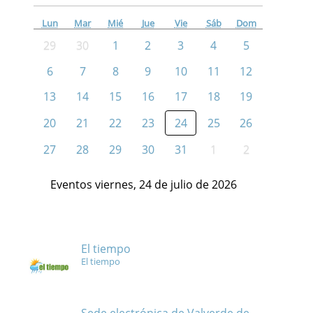
Lun
Mar
Mié
Jue
Vie
Sáb
Dom
29
30
1
2
3
4
5
6
7
8
9
10
11
12
13
14
15
16
17
18
19
20
21
22
23
24
25
26
27
28
29
30
31
1
2
Eventos viernes, 24 de julio de 2026
El tiempo
El tiempo